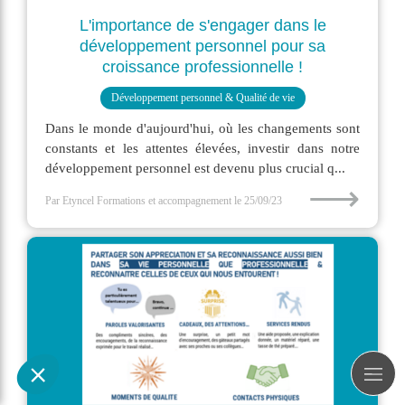
L'importance de s'engager dans le
développement personnel pour sa
croissance professionnelle !
Développement personnel & Qualité de vie
Dans le monde d'aujourd'hui, où les changements sont
constants et les attentes élevées, investir dans notre
développement personnel est devenu plus crucial q...
⟶
Par Etyncel Formations et accompagnement
le 25/09/23