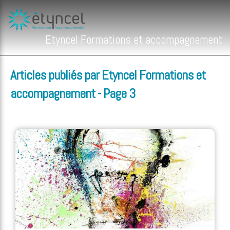
Etyncel Formations et accompagnement
Articles publiés par Etyncel Formations et
accompagnement - Page 3