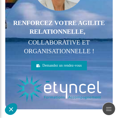
RENFORCEZ VOTRE AGILITE
RELATIONNELLE,
COLLABORATIVE ET
ORGANISATIONNELLE !
Demandez un rendez-vous