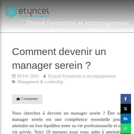
Etyncel Formations et accompagnement
Comment devenir un
manager serein ?
09 Fév 2023
Etyncel Formations et accompagnement
Management & Leadership
Commenter
Vous cherchez à devenir un manager serein ? Être un
manager serein est une compétence essentielle pour
atteindre un bon équilibre entre sa vie professionnelle et sa
vie privée. Voici 10 mesures pour vous aider à atteindre