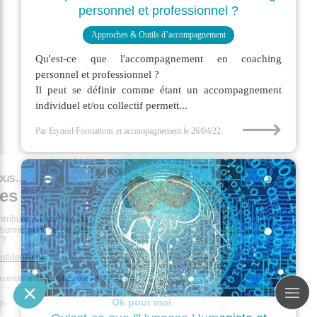
personnel et professionnel ?
Approches & Outils d’accompagnement
Qu'est-ce que l'accompagnement en coaching
personnel et professionnel ?
Il peut se définir comme étant un accompagnement
individuel et/ou collectif permett...
⟶
Par Etyncel Formations et accompagnement
le 26/04/22