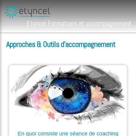
Etyncel Formations et accompagnement
Approches & Outils d’accompagnement
En quoi consiste une séance de coaching