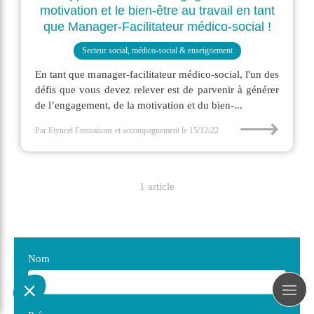
motivation et le bien-être au travail en tant
que Manager-Facilitateur médico-social !
Secteur social, médico-social & enseignement
En tant que manager-facilitateur médico-social, l'un des
défis que vous devez relever est de parvenir à générer
de l’engagement, de la motivation et du bien-...
⟶
Par Etyncel Formations et accompagnement
le 15/12/22
1 article
Nom