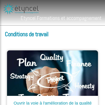
Etyncel Formations et accompagnement
Conditions de travail
Ouvrir la voie à l'amélioration de la qualité